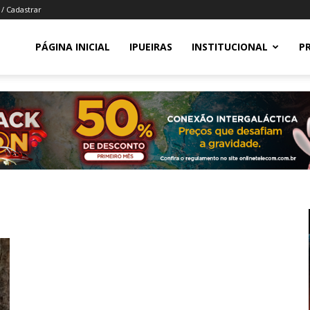
 / Cadastrar
PÁGINA INICIAL
IPUEIRAS
INSTITUCIONAL
P