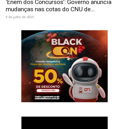
‘Enem dos Concursos’: Governo anuncia
mudanças nas cotas do CNU de...
9 de julho de 2025