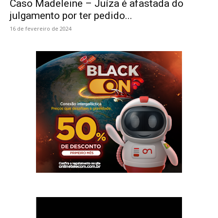
Caso Madeleine – Juíza é afastada do
julgamento por ter pedido...
16 de fevereiro de 2024