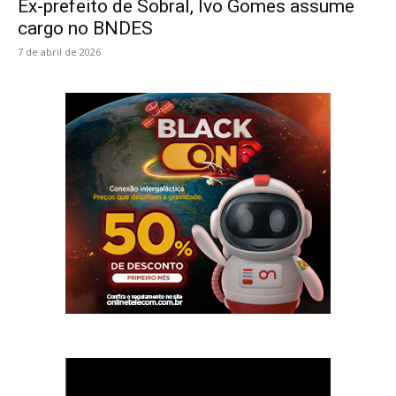
Ex-prefeito de Sobral, Ivo Gomes assume
cargo no BNDES
7 de abril de 2026