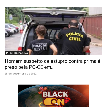
PRIMEIRA PÁGINA
Homem suspeito de estupro contra prima é
preso pela PC-CE em...
28 de dezembro de 2022