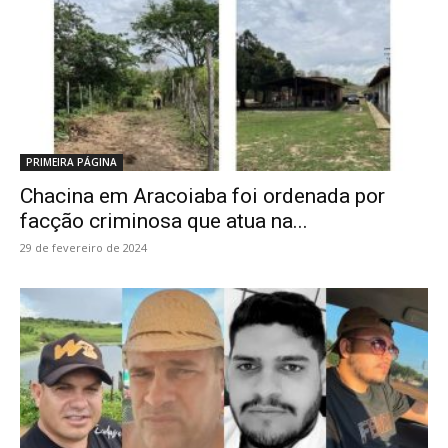
PRIMEIRA PÁGINA
Chacina em Aracoiaba foi ordenada por
facção criminosa que atua na...
29 de fevereiro de 2024