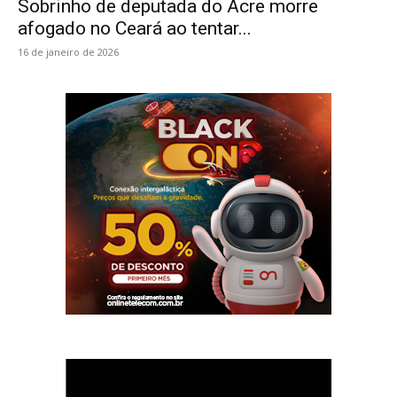
Sobrinho de deputada do Acre morre
afogado no Ceará ao tentar...
16 de janeiro de 2026