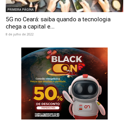
PRIMEIRA PÁGINA
5G no Ceará: saiba quando a tecnologia
chega a capital e...
8 de julho de 2022