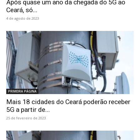
Após quase um ano da chegada do 5G ao
Ceará, só...
4 de agosto de 2023
PRIMEIRA PÁGINA
Mais 18 cidades do Ceará poderão receber
5G a partir de...
25 de fevereiro de 2023