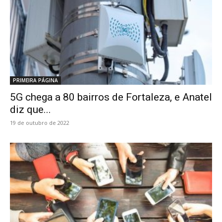
PRIMEIRA PÁGINA
5G chega a 80 bairros de Fortaleza, e Anatel
diz que...
19 de outubro de 2022