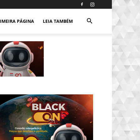
IMEIRA PÁGINA
LEIA TAMBÉM