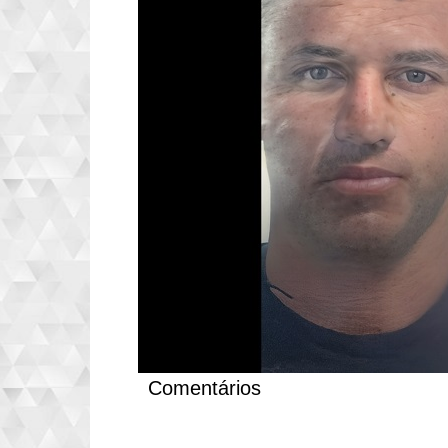
Comentários