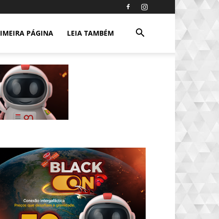
IMEIRA PÁGINA
LEIA TAMBÉM