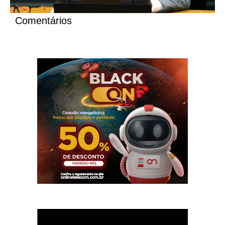
Comentários