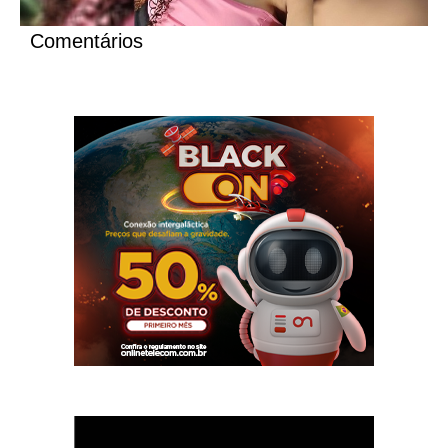
Comentários