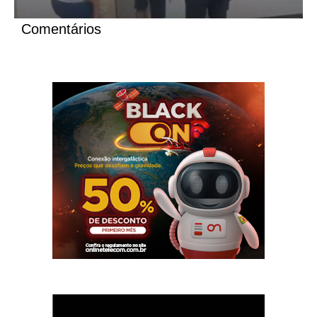
Comentários