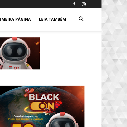
IMEIRA PÁGINA
LEIA TAMBÉM