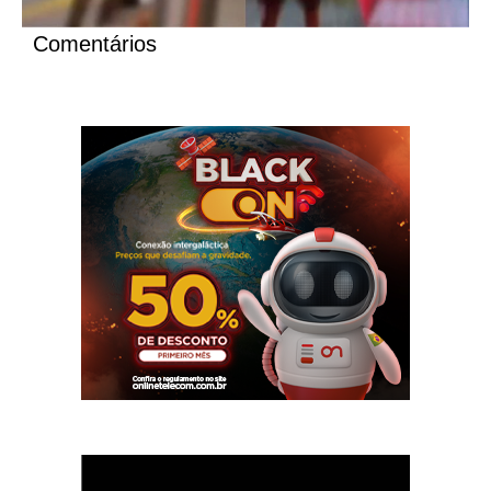
Comentários