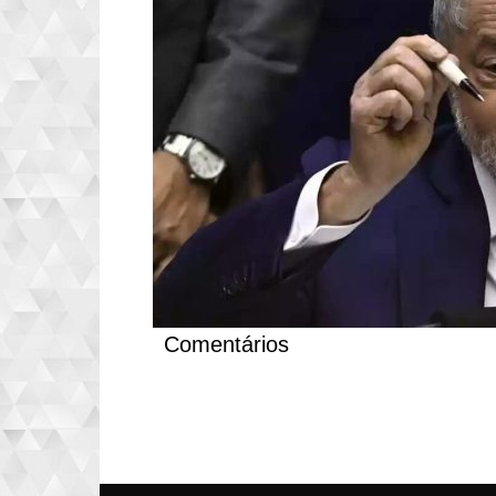
Comentários