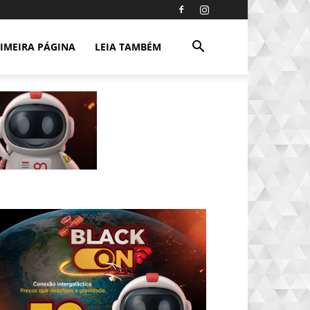
IMEIRA PÁGINA
LEIA TAMBÉM