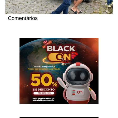
Comentários