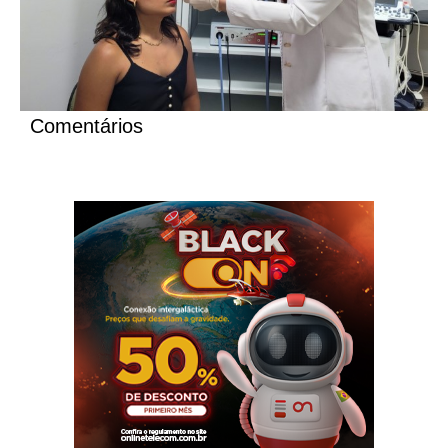
Comentários