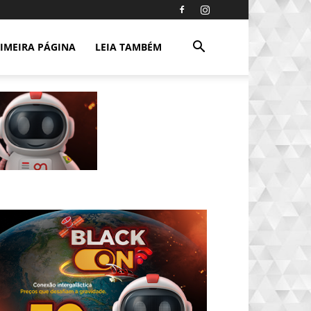
IMEIRA PÁGINA
LEIA TAMBÉM