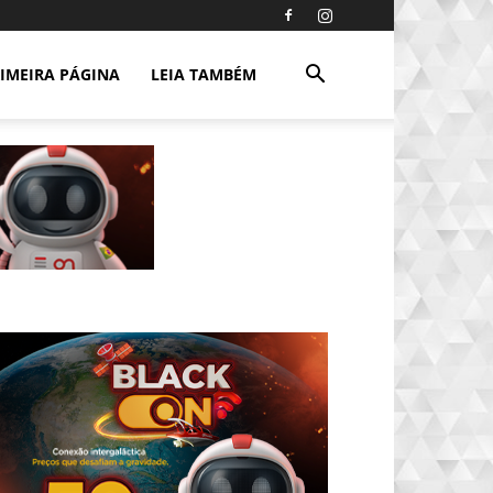
IMEIRA PÁGINA
LEIA TAMBÉM