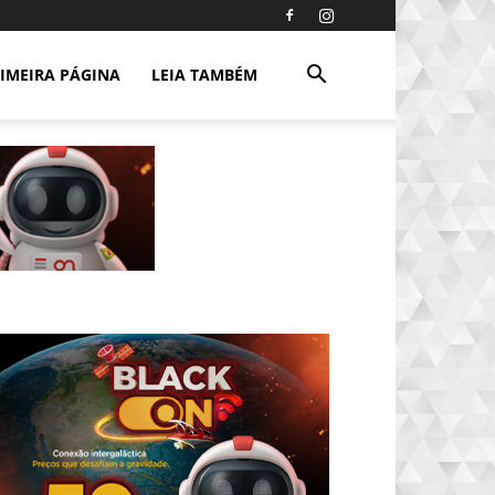
IMEIRA PÁGINA
LEIA TAMBÉM